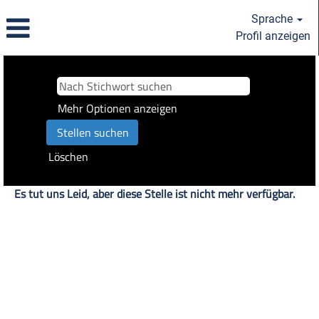
Sprache
Profil anzeigen
Mehr Optionen anzeigen
Löschen
Es tut uns Leid, aber diese Stelle ist nicht mehr verfügbar.